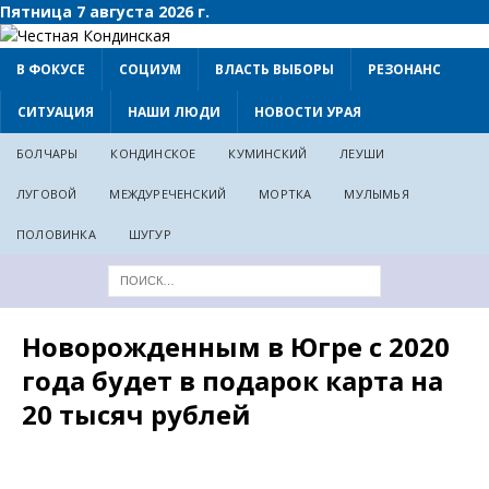
Пятница 7 августа 2026 г.
В ФОКУСЕ
СОЦИУМ
ВЛАСТЬ ВЫБОРЫ
РЕЗОНАНС
СИТУАЦИЯ
НАШИ ЛЮДИ
НОВОСТИ УРАЯ
БОЛЧАРЫ
КОНДИНСКОЕ
КУМИНСКИЙ
ЛЕУШИ
ЛУГОВОЙ
МЕЖДУРЕЧЕНСКИЙ
МОРТКА
МУЛЫМЬЯ
ПОЛОВИНКА
ШУГУР
Новорожденным в Югре с 2020
года будет в подарок карта на
20 тысяч рублей