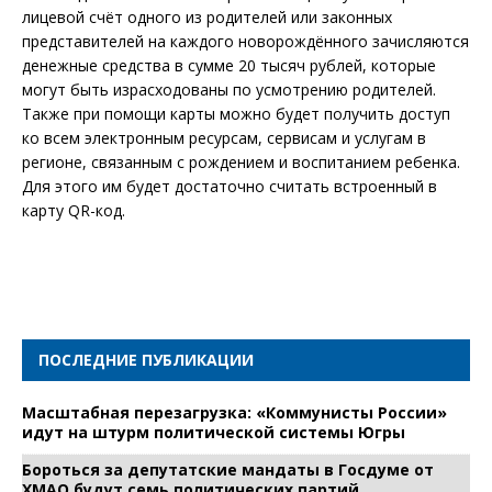
лицевой счёт одного из родителей или законных
представителей на каждого новорождённого зачисляются
денежные средства в сумме 20 тысяч рублей, которые
могут быть израсходованы по усмотрению родителей.
Также при помощи карты можно будет получить доступ
ко всем электронным ресурсам, сервисам и услугам в
регионе, связанным с рождением и воспитанием ребенка.
Для этого им будет достаточно считать встроенный в
карту QR-код.
ПОСЛЕДНИЕ ПУБЛИКАЦИИ
Масштабная перезагрузка: «Коммунисты России»
идут на штурм политической системы Югры
Бороться за депутатские мандаты в Госдуме от
ХМАО будут семь политических партий