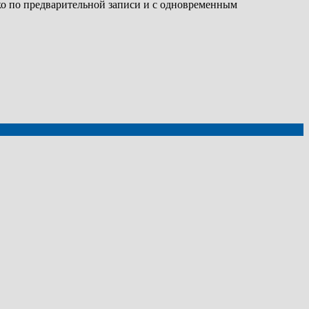
ько по предварительной записи и с одновременным