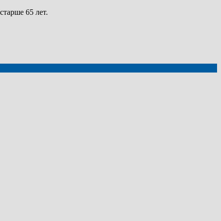
тарше 65 лет.