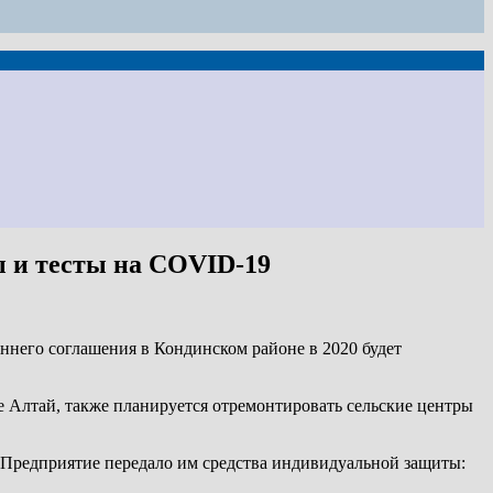
ы и тесты на COVID-19
ннего соглашения в Кондинском районе в 2020 будет
е Алтай, также планируется отремонтировать сельские центры
 Предприятие передало им средства индивидуальной защиты: