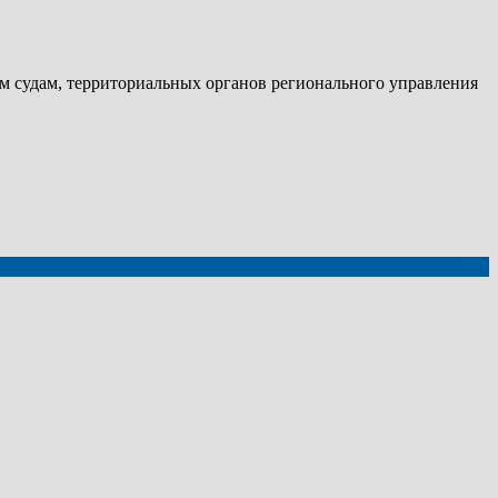
м судам, территориальных органов регионального управления