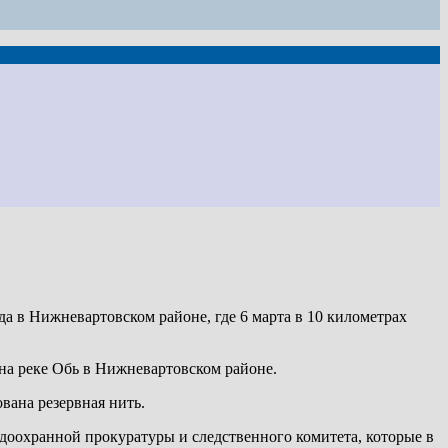
а в Нижневартовском районе, где 6 марта в 10 километрах
на реке Обь в Нижневартовском районе.
вана резервная нить.
доохранной прокуратуры и следственного комитета, которые в