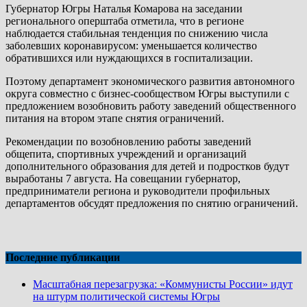
Губернатор Югры Наталья Комарова на заседании
регионального оперштаба отметила, что в регионе
наблюдается стабильная тенденция по снижению числа
заболевших коронавирусом: уменьшается количество
обратившихся или нуждающихся в госпитализации.
Поэтому департамент экономического развития автономного
округа совместно с бизнес-сообществом Югры выступили с
предложением возобновить работу заведений общественного
питания на втором этапе снятия ограничений.
Рекомендации по возобновлению работы заведений
общепита, спортивных учреждений и организаций
дополнительного образования для детей и подростков будут
выработаны 7 августа. На совещании губернатор,
предприниматели региона и руководители профильных
департаментов обсудят предложения по снятию ограничений.
Последние публикации
Масштабная перезагрузка: «Коммунисты России» идут
на штурм политической системы Югры